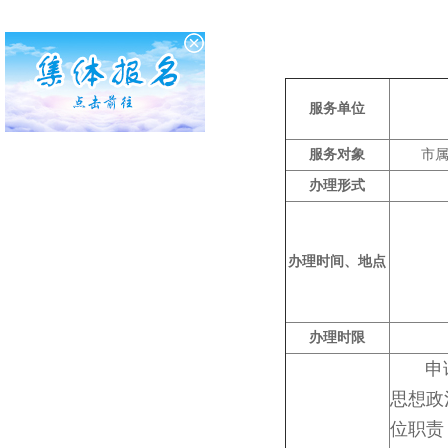
服务单位
服务对象
市
办理形式
办理时
办理时间、地点
办理
办理时限
申请人
思想政
位职责