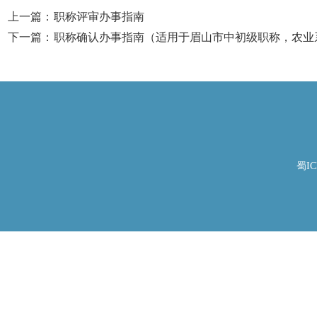
上一篇：
职称评审办事指南
下一篇：
职称确认办事指南（适用于眉山市中初级职称，农业
蜀IC