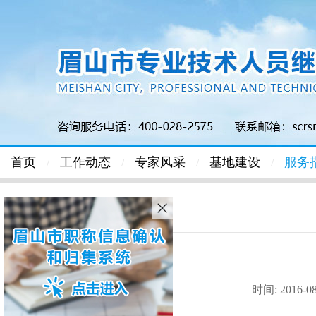
首页
工作动态
专家风采
基地建设
服务
/
/
/
/
首页
>
服务指南
> 正文
时间: 2016