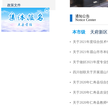
政策文件
通知公告
Notice Center
本市级
天府新区
关于2021年度综合技
关于2021年眉山市市
关于做好2021年度专业
四川创联关于开展眉山市
关于2020年仁寿县综
关于2020年仁寿县农
关于2020年仁寿县教