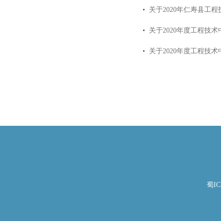
关于2020年仁寿县工
关于2020年度工程技
关于2020年度工程技
蜀IC