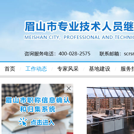
首页
工作动态
专家风采
基地建设
服务
/
/
/
/
新闻中心
通知公告
职称考试
职称评审