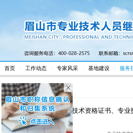
首页
工作动态
专家风采
基地建设
服务
/
/
/
/
首页
>
服务指南
> 正文
专业技术资格证书、专业