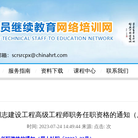
服务指南
资料下载
课程中心
联系我们
/
/
/
/
同志建设工程高级工程师职务任职资格的通知（眉人
时间: 2023-07-24 14:49:44 来源: 点击:
次