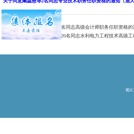
关于同意阚蕊慈等2名同志专业技术职务任职资格的通知（眉人社职
上一篇：
关于同意胡核等20名同志高级会计师职务任职资格的通
下一篇：
关于同意伍珏洁等20名同志水利电力工程技术高级工程
蜀IC