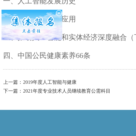
一、人工智能发展历史
二、人工智能日常应用
三、推动人工智能和实体经济深度融合（
四、中国公民健康素养66条
上一篇：
2019年度人工智能与健康
下一篇：
2021年度专业技术人员继续教育公需科目