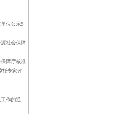
单位公示5
源社会保障
保障厅核准
委托专家评
工作的通