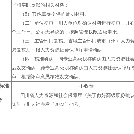
平和实际贡献的相关材料；
（5）其他需要提供的证明材料。
（二）单位初审。用人单位对确认材料进行初审，并在
个工作日。公示无异议的，按照管理权限逐级申报。
（三）主管部门复核。省级主管部门或市（州）人力资
局复核后，报人力资源社会保障厅申请确认。
（四）核准确认。同专业高级职称确认由人力资源社会
后发文确认；跨专业高级职称确认由人力资源社会保障厅
审，根据评审意见核准发文确认。
标准
不收费
四川省人力资源和社会保障厅《关于做好高级职称确认
据
知》（川人社办发〔2022〕44号）