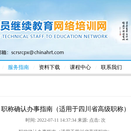
服务指南
资料下载
课程中心
联系我们
/
/
/
/
职称确认办事指南（适用于四川省高级职称）
时间: 2022-07-11 14:37:34 来源: 点击:
次