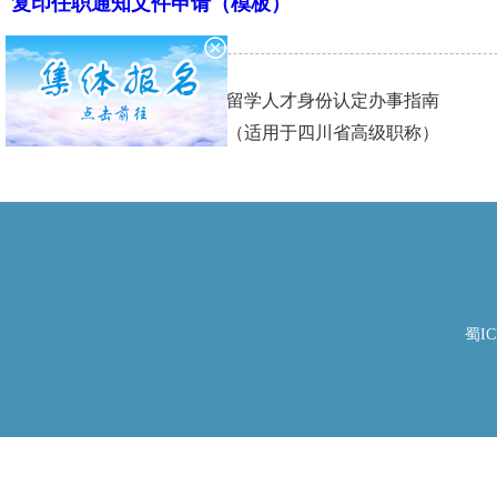
复印任职通知文件申请（模板）
上一篇：
四川省海外高层次留学人才身份认定办事指南
下一篇：
职称确认办事指南（适用于四川省高级职称）
蜀IC