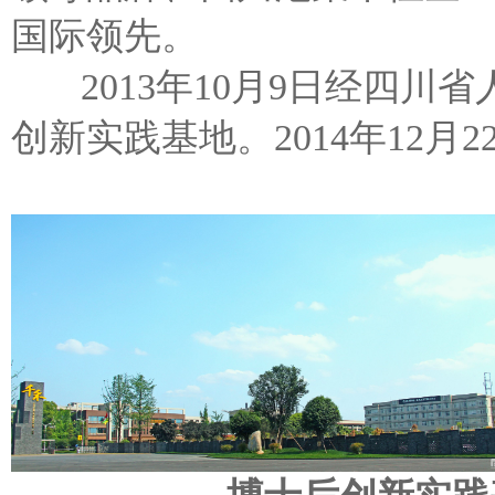
国际领先。
2013年10月9日经四川
创新实践基地。2014年12月