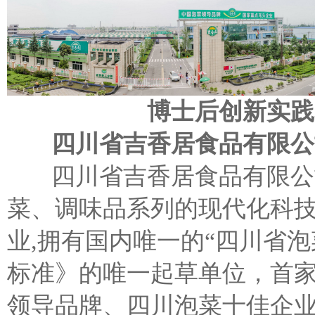
博士后创新实践
四川省吉香居食品有限公
四川省吉香居食品有限公司
菜、调味品系列的现代化科技
业,拥有国内唯一的“四川省
标准》的唯一起草单位，首
领导品牌、四川泡菜十佳企业