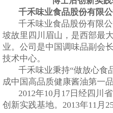
博士后创新实践
千禾味业食品股份有限公
千禾味业食品股份有限公司
坡故里四川眉山，是西部最
业。公司是中国调味品副会
技术中心。
千禾味业秉持“做放心食品，
成中国高品质健康酱油第一
2012年10月17日经四
创新实践基地。2013年11月