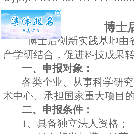
博士
博士后创新实践基地由省
产学研结合，促进科技成果
一、申报对象：
各类企业、从事科学研究和
术中心、承担国家重大项目
二、申报条件：
1、具备独立法人资格；