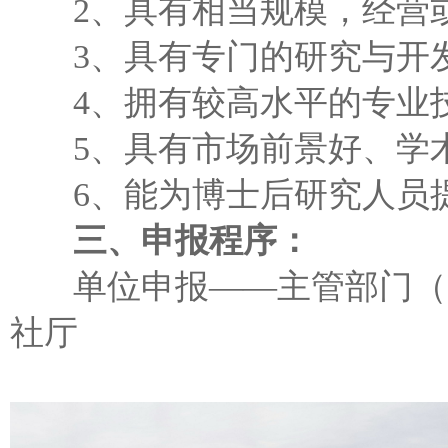
2、具有相当规模，经营或
3、具有专门的研究与开
4、拥有较高水平的专业
5、具有市场前景好、学术
6、能为博士后研究人员提
三、申报程序：
单位申报——主管部门（区
社厅