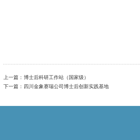
上一篇：
博士后科研工作站（国家级）
下一篇：
四川金象赛瑞公司博士后创新实践基地